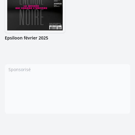
Epsiloon février 2025
Sponsorisé