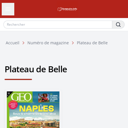
Ouvrir le tiroir de navigation
Accueil
Numéro de magazine
Plateau de Belle
Plateau de Belle