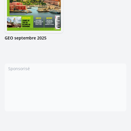
GEO septembre 2025
Sponsorisé