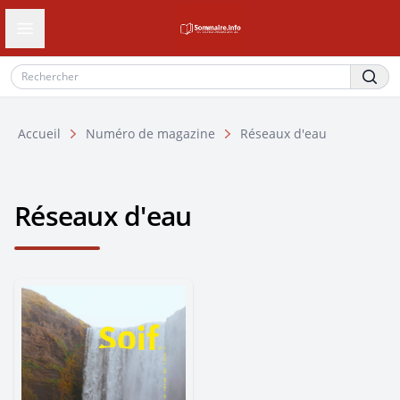
Ouvrir le tiroir de navigation
Accueil
Numéro de magazine
Réseaux d'eau
Réseaux d'eau