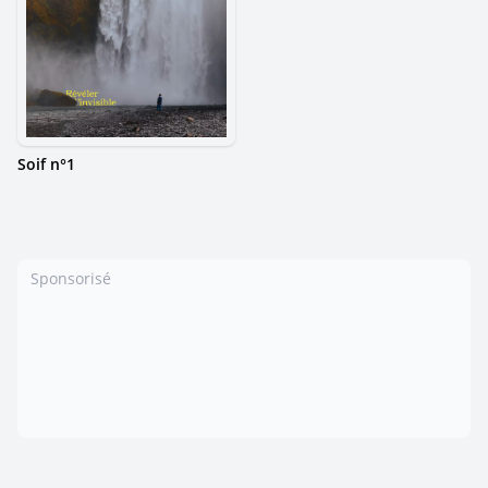
Soif n°1
Sponsorisé