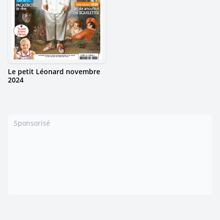
Le petit Léonard novembre
2024
Sponsorisé