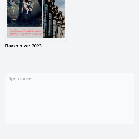
Flaash hiver 2023
Sponsorisé