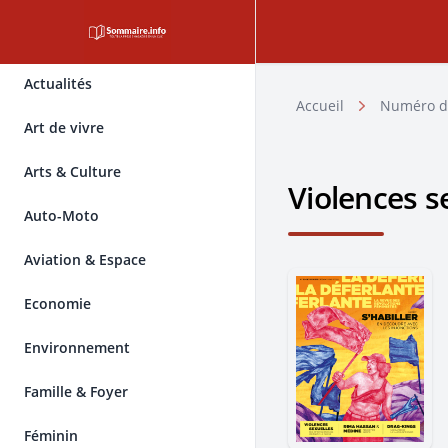
Actualités
Accueil
Numéro d
Art de vivre
Arts & Culture
Violences s
Auto-Moto
Aviation & Espace
Economie
Environnement
Famille & Foyer
Féminin