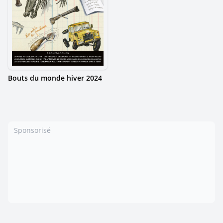
Bouts du monde hiver 2024
Sponsorisé