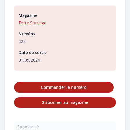
Magazine
Terre Sauvage
Numéro
428
Date de sortie
01/09/2024
Commander le numéro
S'abonner au magazine
Sponsorisé