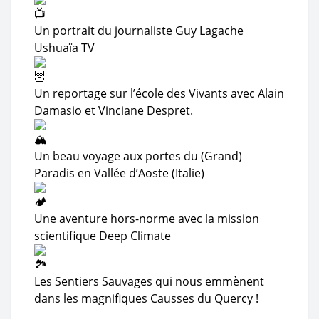
Un portrait du journaliste Guy Lagache
Ushuaïa TV
Un reportage sur l’école des Vivants avec Alain
Damasio et Vinciane Despret.
Un beau voyage aux portes du (Grand)
Paradis en Vallée d’Aoste (Italie)
Une aventure hors-norme avec la mission
scientifique Deep Climate
Les Sentiers Sauvages qui nous emmènent
dans les magnifiques Causses du Quercy !