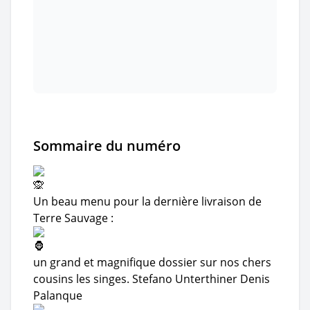
Sommaire du numéro
Un beau menu pour la dernière livraison de
Terre Sauvage :
un grand et magnifique dossier sur nos chers
cousins les singes.
Stefano Unterthiner
Denis
Palanque