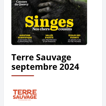
Terre Sauvage
septembre 2024